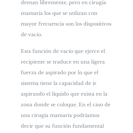
drenan libremente, pero en cirugía
mamaria los que se utilizan con
mayor frecuencia son los dispositivos
de vacío.
Esta función de vacío que ejerce el
recipiente se traduce en una ligera
fuerza de aspirado por lo que el
sistema tiene la capacidad de ir
aspirando el líquido que exista en la
zona donde se coloque. En el caso de
una cirugía mamaria podríamos
decir que su función fundamental