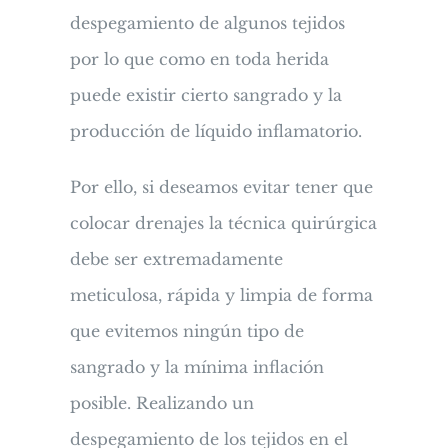
despegamiento de algunos tejidos
por lo que como en toda herida
puede existir cierto sangrado y la
producción de líquido inflamatorio.
Por ello, si deseamos evitar tener que
colocar drenajes la técnica quirúrgica
debe ser extremadamente
meticulosa, rápida y limpia de forma
que evitemos ningún tipo de
sangrado y la mínima inflación
posible. Realizando un
despegamiento de los tejidos en el