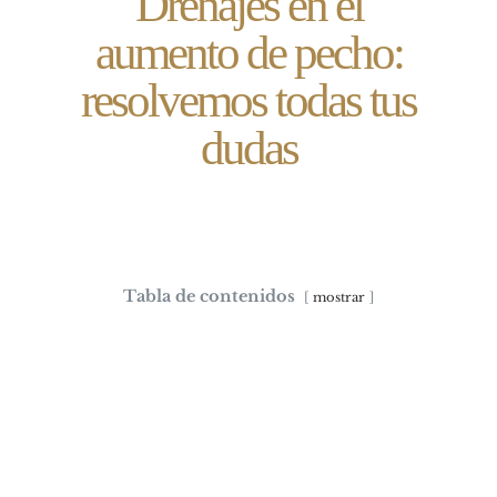
Drenajes en el
aumento de pecho:
resolvemos todas tus
dudas
Tabla de contenidos
mostrar