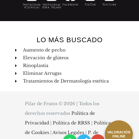
LO MÁS BUSCADO
Aumento de pecho
Elevación de glúteos
Rinoplastia
Eliminar Arrugas
Tratamientos de Dermatología estética
Pilar de Frutos © 2026 | Todos los
derechos reservados
Política de
Privacidad
|
Política de RRSS
|
Política
de Cookies
|
Avisos Legales
|
P. de
VALORACIÓN
ONLINE