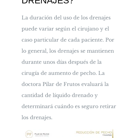
DRENAJES?
La duración del uso de los drenajes
puede variar según el cirujano y el
caso particular de cada paciente. Por
lo general, los drenajes se mantienen
durante unos días después de la
cirugía de aumento de pecho. La
doctora Pilar de Frutos evaluará la
cantidad de líquido drenado y
determinará cuándo es seguro retirar
los drenajes.