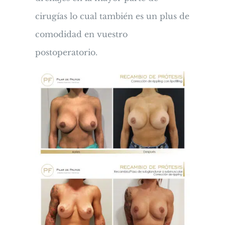
cirugías lo cual también es un plus de
comodidad en vuestro
postoperatorio.