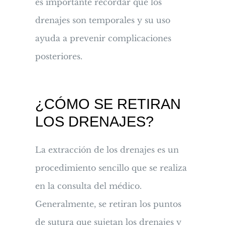
es importante recordar que los
drenajes son temporales y su uso
ayuda a prevenir complicaciones
posteriores.
¿CÓMO SE RETIRAN
LOS DRENAJES?
La extracción de los drenajes es un
procedimiento sencillo que se realiza
en la consulta del médico.
Generalmente, se retiran los puntos
de sutura que sujetan los drenajes y