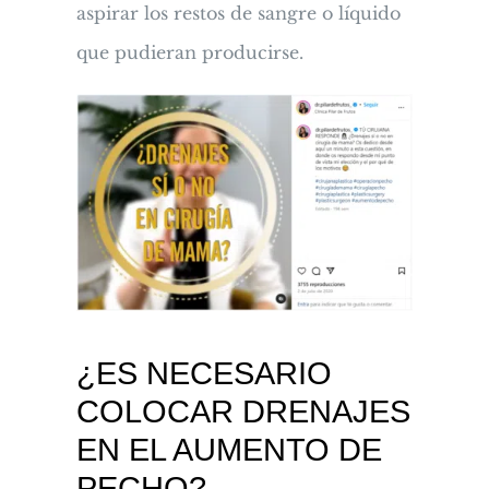
aspirar los restos de sangre o líquido
que pudieran producirse.
¿ES NECESARIO
COLOCAR DRENAJES
EN EL AUMENTO DE
PECHO?