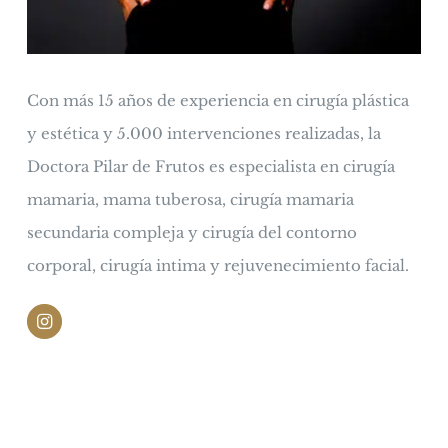
Con más 15 años de experiencia en cirugía plástica
y estética y 5.000 intervenciones realizadas, la
Doctora Pilar de Frutos es especialista en cirugía
mamaria, mama tuberosa, cirugía mamaria
secundaria compleja y cirugía del contorno
corporal, cirugía intima y rejuvenecimiento facial.