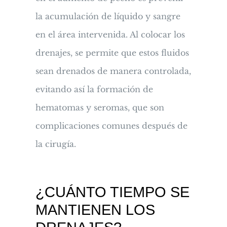
la acumulación de líquido y sangre
en el área intervenida. Al colocar los
drenajes, se permite que estos fluidos
sean drenados de manera controlada,
evitando así la formación de
hematomas y seromas, que son
complicaciones comunes después de
la cirugía.
¿CUÁNTO TIEMPO SE
MANTIENEN LOS