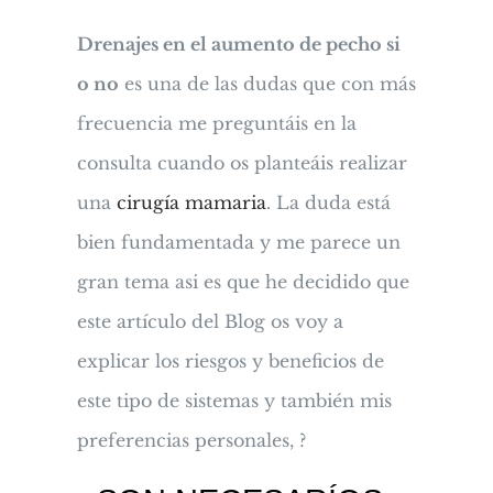
Drenajes en el aumento de pecho si
o no
es una de las dudas que con más
frecuencia me preguntáis en la
consulta cuando os planteáis realizar
una
cirugía mamaria
. La duda está
bien fundamentada y me parece un
gran tema asi es que he decidido que
este artículo del Blog os voy a
explicar los riesgos y beneficios de
este tipo de sistemas y también mis
preferencias personales, ?