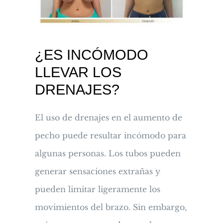
¿ES INCÓMODO
LLEVAR LOS
DRENAJES?
El uso de drenajes en el aumento de
pecho puede resultar incómodo para
algunas personas. Los tubos pueden
generar sensaciones extrañas y
pueden limitar ligeramente los
movimientos del brazo. Sin embargo,