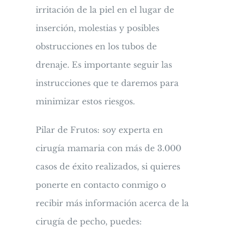
irritación de la piel en el lugar de
inserción, molestias y posibles
obstrucciones en los tubos de
drenaje. Es importante seguir las
instrucciones que te daremos para
minimizar estos riesgos.
Pilar de Frutos: soy experta en
cirugía mamaria con más de 3.000
casos de éxito realizados, si quieres
ponerte en contacto conmigo o
recibir más información acerca de la
cirugía de pecho, puedes: