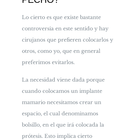
Lo cierto es que existe bastante
controversia en este sentido y hay
cirujanos que prefieren colocarlos y
otros, como yo, que en general
preferimos evitarlos.
La necesidad viene dada porque
cuando colocamos un implante
mamario necesitamos crear un
espacio, el cual denominamos
bolsillo, en el que irá colocada la
prótesis. Esto implica cierto