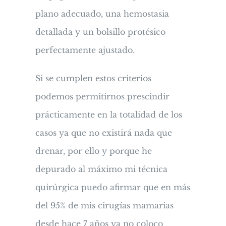
plano adecuado, una hemostasia
detallada y un bolsillo protésico
perfectamente ajustado.
Si se cumplen estos criterios
podemos permitirnos prescindir
prácticamente en la totalidad de los
casos ya que no existirá nada que
drenar, por ello y porque he
depurado al máximo mi técnica
quirúrgica puedo afirmar que en más
del 95% de mis cirugías mamarias
desde hace 7 años ya no coloco