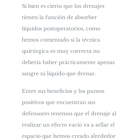
Si bien es cierto que los drenajes
tienen la función de absorber
líquidos postoperatorios, como
hemos comentado si la técnica
quirúrgica es muy correcta no
debería haber prácticamente apenas
sangre ni líquido que drenar.
Entre sus beneficios y los puntos
positivos que encuentran sus
defensores tenemos que el drenaje al
realizar un efecto vacío va a sellar el
espacio que hemos creado alrededor