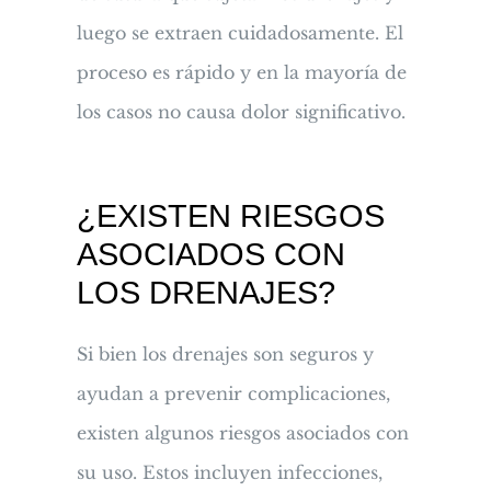
luego se extraen cuidadosamente. El
proceso es rápido y en la mayoría de
los casos no causa dolor significativo.
¿EXISTEN RIESGOS
ASOCIADOS CON
LOS DRENAJES?
Si bien los drenajes son seguros y
ayudan a prevenir complicaciones,
existen algunos riesgos asociados con
su uso. Estos incluyen infecciones,