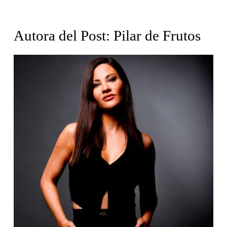
Autora del Post: Pilar de Frutos