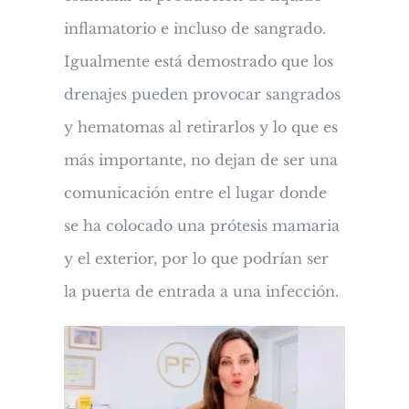
inflamatorio e incluso de sangrado.
Igualmente está demostrado que los
drenajes pueden provocar sangrados
y hematomas al retirarlos y lo que es
más importante, no dejan de ser una
comunicación entre el lugar donde
se ha colocado una prótesis mamaria
y el exterior, por lo que podrían ser
la puerta de entrada a una infección.