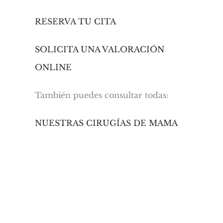
RESERVA TU CITA
SOLICITA UNA VALORACIÓN
ONLINE
También puedes consultar todas:
NUESTRAS CIRUGÍAS DE MAMA