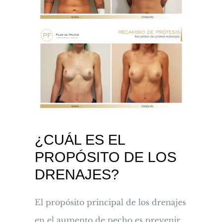
¿CUÁL ES EL
PROPÓSITO DE LOS
DRENAJES?
El propósito principal de los drenajes
en el aumento de pecho es prevenir