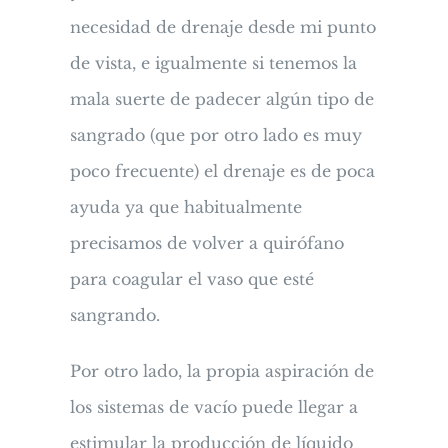
necesidad de drenaje desde mi punto
de vista, e igualmente si tenemos la
mala suerte de padecer algún tipo de
sangrado (que por otro lado es muy
poco frecuente) el drenaje es de poca
ayuda ya que habitualmente
precisamos de volver a quirófano
para coagular el vaso que esté
sangrando.
Por otro lado, la propia aspiración de
los sistemas de vacío puede llegar a
estimular la producción de líquido