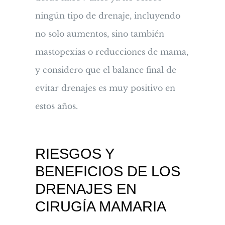
ningún tipo de drenaje, incluyendo
no solo aumentos, sino también
mastopexias o reducciones de mama,
y considero que el balance final de
evitar drenajes es muy positivo en
estos años.
RIESGOS Y
BENEFICIOS DE LOS
DRENAJES EN
CIRUGÍA MAMARIA