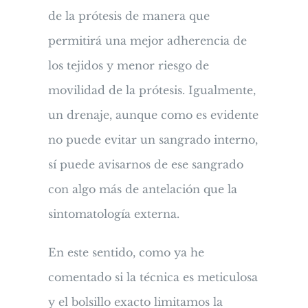
de la prótesis de manera que
permitirá una mejor adherencia de
los tejidos y menor riesgo de
movilidad de la prótesis. Igualmente,
un drenaje, aunque como es evidente
no puede evitar un sangrado interno,
sí puede avisarnos de ese sangrado
con algo más de antelación que la
sintomatología externa.
En este sentido, como ya he
comentado si la técnica es meticulosa
y el bolsillo exacto limitamos la