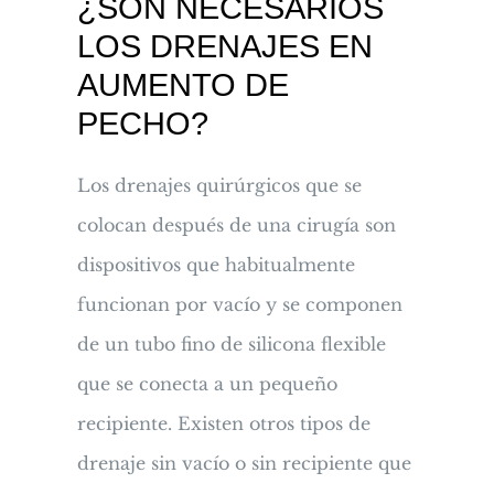
¿SON NECESARÍOS
LOS DRENAJES EN
AUMENTO DE
PECHO?
Los drenajes quirúrgicos que se
colocan después de una cirugía son
dispositivos que habitualmente
funcionan por vacío y se componen
de un tubo fino de silicona flexible
que se conecta a un pequeño
recipiente. Existen otros tipos de
drenaje sin vacío o sin recipiente que