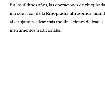
En los últimos años, las operaciones de rinoplasti
introducción de la
Rinoplastia ultrasónica
, usan
al cirujano realizar más modificaciones delicadas 
instrumentos tradicionales.