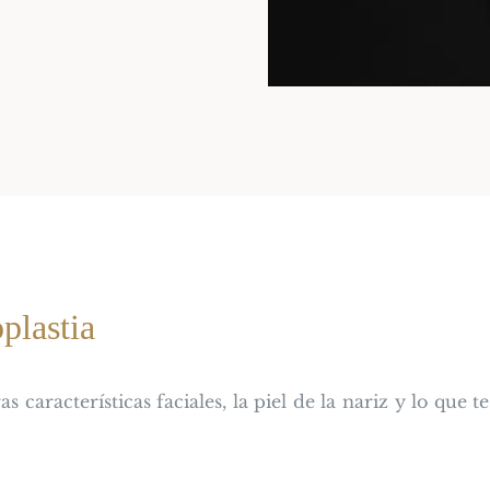
plastia
s características faciales, la piel de la nariz y lo que 