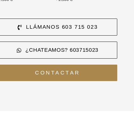
LLÁMANOS 603 715 023
¿CHATEAMOS? 603715023
CONTACTAR