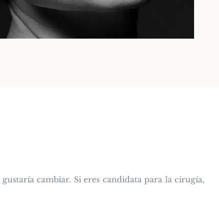
te gustaría cambiar. Si eres candidata para la cirugía,