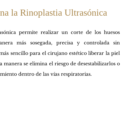
a la Rinoplastia Ultrasónica
asónica permite realizar un corte de los huesos
nera más sosegada, precisa y controlada sin
 más sencillo para el cirujano estético liberar la piel
a manera se elimina el riesgo de desestabilizarlos o
ento dentro de las vías respiratorias.