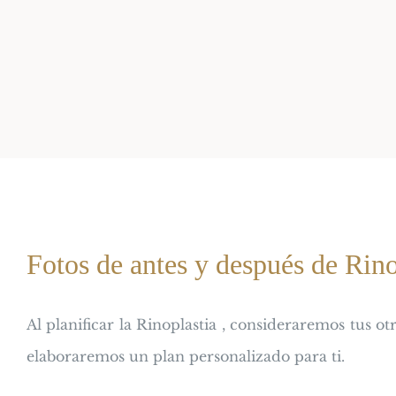
Fotos de antes y después de Rino
Al planificar la Rinoplastia , consideraremos tus otra
elaboraremos un plan personalizado para ti.