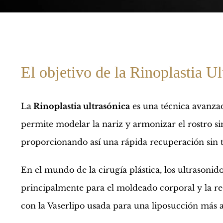
El objetivo de la Rinoplastia Ul
La
Rinoplastia ultrasónica
es una técnica avanzad
permite modelar la nariz y armonizar el rostro sin
proporcionando así una rápida recuperación sin
En el mundo de la cirugía plástica, los ultrasonid
principalmente para el moldeado corporal y la r
con la Vaserlipo usada para una liposucción más 