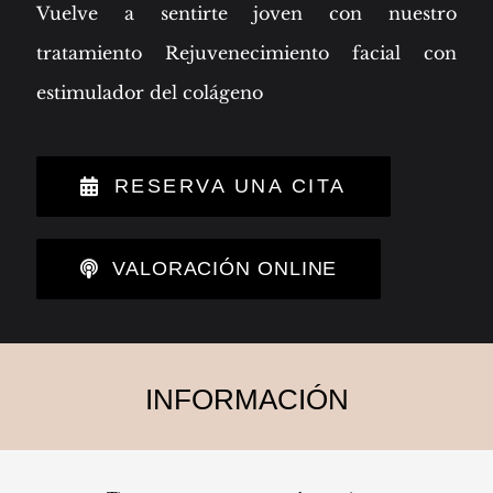
Vuelve a sentirte joven con nuestro
tratamiento Rejuvenecimiento facial con
estimulador del colágeno
RESERVA UNA CITA
VALORACIÓN ONLINE
INFORMACIÓN