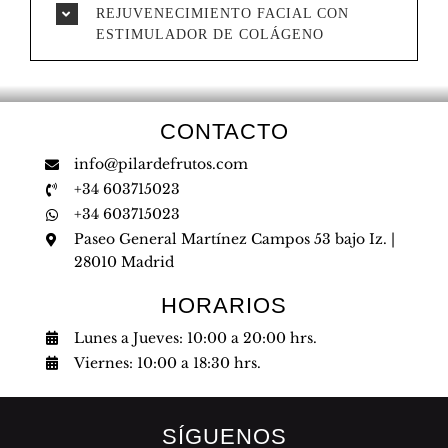
REJUVENECIMIENTO FACIAL CON
ESTIMULADOR DE COLÁGENO
CONTACTO
info@pilardefrutos.com
+34 603715023
+34 603715023
Paseo General Martínez Campos 53 bajo Iz. |
28010 Madrid
HORARIOS
Lunes a Jueves: 10:00 a 20:00 hrs.
Viernes: 10:00 a 18:30 hrs.
SÍGUENOS