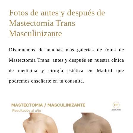
Fotos de antes y después de
Mastectomía Trans
Masculinizante
Disponemos de muchas más galerías de fotos de
Mastectomía Trans: antes y después en nuestra cínica
de medicina y cirugía estética en Madrid que
podremos enseñarte en tu consulta.