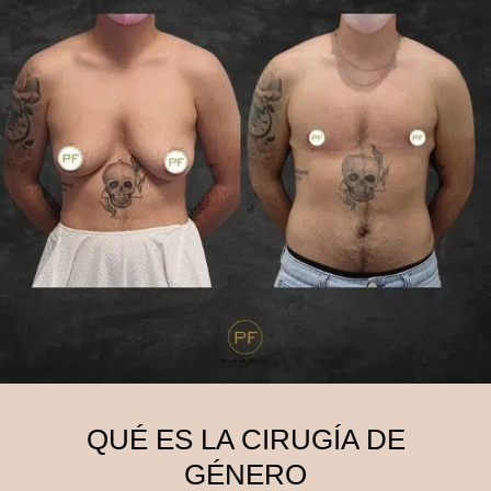
QUÉ ES LA CIRUGÍA DE
GÉNERO