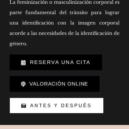
La feminización o masculinización corporal es
parte fundamental del tránsito para lograr
una identificación con la imagen corporal
acorde a las necesidades de la identificación de
género.
RESERVA UNA CITA
VALORACIÓN ONLINE
ANTES Y DESPUÉS