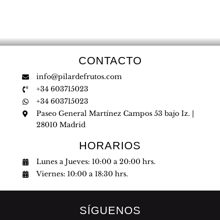
CONTACTO
info@pilardefrutos.com
+34 603715023
+34 603715023
Paseo General Martínez Campos 53 bajo Iz. |
28010 Madrid
HORARIOS
Lunes a Jueves: 10:00 a 20:00 hrs.
Viernes: 10:00 a 18:30 hrs.
SÍGUENOS