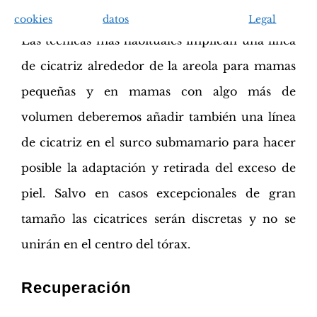
del resultado que deseemos conseguir.
cookies
datos
Legal
Las técnicas más habituales implican una línea
de cicatriz alrededor de la areola para mamas
pequeñas y en mamas con algo más de
volumen deberemos añadir también una línea
de cicatriz en el surco submamario para hacer
posible la adaptación y retirada del exceso de
piel. Salvo en casos excepcionales de gran
tamaño las cicatrices serán discretas y no se
unirán en el centro del tórax.
Recuperación