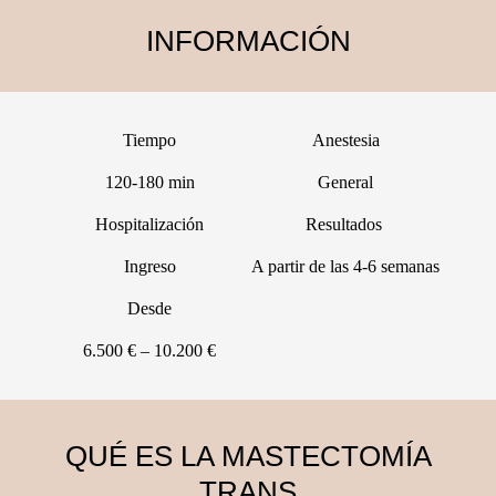
INFORMACIÓN
Tiempo
Anestesia
120-180 min
General
Hospitalización
Resultados
Ingreso
A partir de las 4-6 semanas
Desde
6.500 € – 10.200 €
QUÉ ES LA MASTECTOMÍA
TRANS