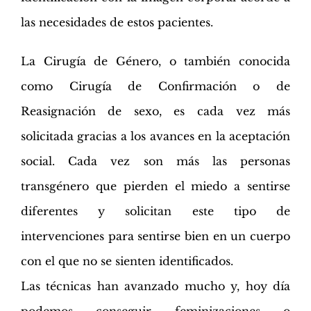
las necesidades de estos pacientes.
La Cirugía de Género, o también conocida
como Cirugía de Confirmación o de
Reasignación de sexo, es cada vez más
solicitada gracias a los avances en la aceptación
social. Cada vez son más las personas
transgénero que pierden el miedo a sentirse
diferentes y solicitan este tipo de
intervenciones para sentirse bien en un cuerpo
con el que no se sienten identificados.
Las técnicas han avanzado mucho y, hoy día