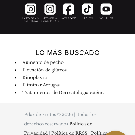
LO MÁS BUSCADO
Aumento de pecho
Elevación de glúteos
Rinoplastia
Eliminar Arrugas
Tratamientos de Dermatología estética
Pilar de Frutos © 2026 | Todos los
derechos reservados
Política de
Privacidad
|
Política de RRSS
|
Política