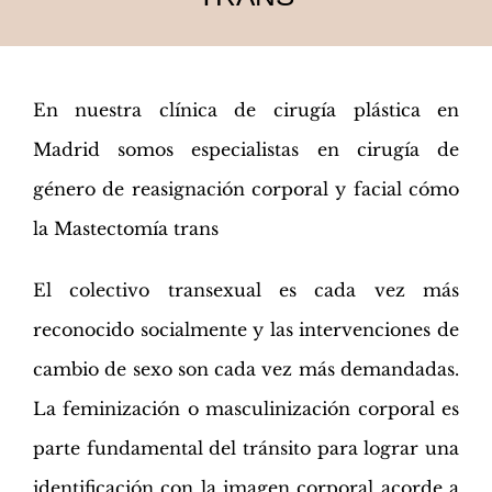
En nuestra clínica de cirugía plástica en
Madrid somos especialistas en cirugía de
género de reasignación corporal y facial cómo
la Mastectomía trans
El colectivo transexual es cada vez más
reconocido socialmente y las intervenciones de
cambio de sexo son cada vez más demandadas.
La feminización o masculinización corporal es
parte fundamental del tránsito para lograr una
identificación con la imagen corporal acorde a