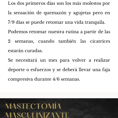
Los dos primeros días son los más molestos por
la sensación de quemazón y agujetas pero en
7/9 días se puede retomar una vida tranquila.
Podemos retomar nuestra rutina a partir de las
2 semanas, cuando también las cicatrices
estarán curadas.
Se necesitará un mes para volver a realizar
deporte o esfuerzos y se deberá llevar una faja
compresiva durante 4/6 semanas.