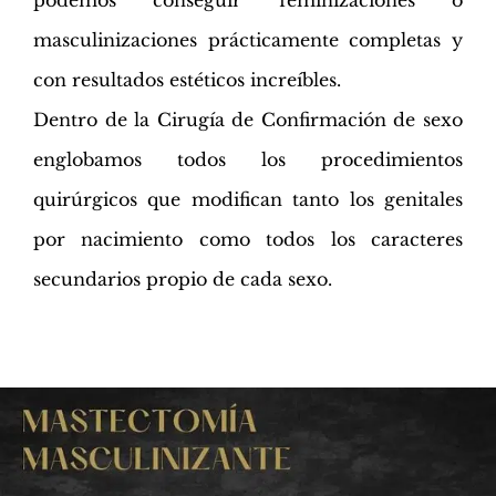
podemos conseguir feminizaciones o
masculinizaciones prácticamente completas y
con resultados estéticos increíbles.
Dentro de la Cirugía de Confirmación de sexo
englobamos todos los procedimientos
quirúrgicos que modifican tanto los genitales
por nacimiento como todos los caracteres
secundarios propio de cada sexo.