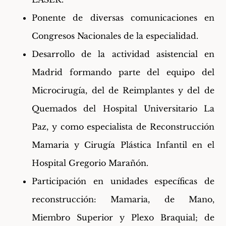
Ponente de diversas comunicaciones en
Congresos Nacionales de la especialidad.
Desarrollo de la actividad asistencial en
Madrid formando parte del equipo del
Microcirugía, del de Reimplantes y del de
Quemados del Hospital Universitario La
Paz, y como especialista de Reconstrucción
Mamaria y Cirugía Plástica Infantil en el
Hospital Gregorio Marañón.
Participación en unidades específicas de
reconstrucción: Mamaria, de Mano,
Miembro Superior y Plexo Braquial; de