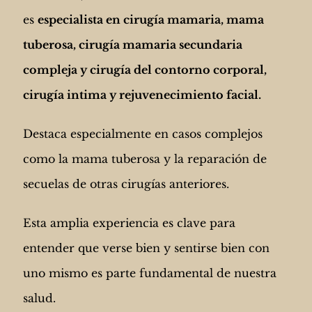
es
especialista en cirugía mamaria, mama
tuberosa, cirugía mamaria secundaria
compleja y cirugía del contorno corporal,
cirugía intima y rejuvenecimiento facial.
Destaca especialmente en casos complejos
como la mama tuberosa y la reparación de
secuelas de otras cirugías anteriores.
Esta amplia experiencia es clave para
entender que verse bien y sentirse bien con
uno mismo es parte fundamental de nuestra
salud.