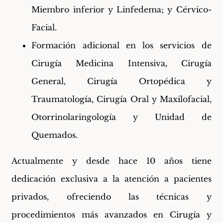
Miembro inferior y Linfedema; y Cérvico-
Facial.
Formación adicional en los servicios de
Cirugía Medicina Intensiva, Cirugía
General, Cirugía Ortopédica y
Traumatología, Cirugía Oral y Maxilofacial,
Otorrinolaringología y Unidad de
Quemados.
Actualmente y desde hace 10 años tiene
dedicación exclusiva a la atención a pacientes
privados, ofreciendo las técnicas y
procedimientos más avanzados en Cirugía y