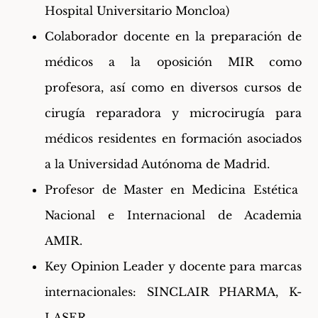
Hospital Universitario Moncloa)
Colaborador docente en la preparación de
médicos a la oposición MIR como
profesora, así como en diversos cursos de
cirugía reparadora y microcirugía para
médicos residentes en formación asociados
a la Universidad Autónoma de Madrid.
Profesor de Master en Medicina Estética
Nacional e Internacional de Academia
AMIR.
Key Opinion Leader y docente para marcas
internacionales: SINCLAIR PHARMA, K-
LASER.