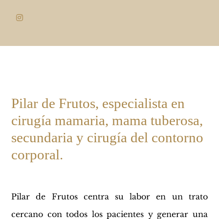
Pilar de Frutos, especialista en
cirugía mamaria, mama tuberosa,
secundaria y cirugía del contorno
corporal.
Pilar de Frutos centra su labor en un trato
cercano con todos los pacientes y generar una