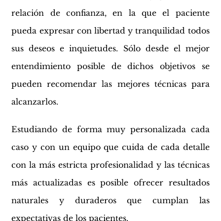
relación de confianza, en la que el paciente
pueda expresar con libertad y tranquilidad todos
sus deseos e inquietudes. Sólo desde el mejor
entendimiento posible de dichos objetivos se
pueden recomendar las mejores técnicas para
alcanzarlos.
Estudiando de forma muy personalizada cada
caso y con un equipo que cuida de cada detalle
con la más estricta profesionalidad y las técnicas
más actualizadas es posible ofrecer resultados
naturales y duraderos que cumplan las
expectativas de los pacientes.