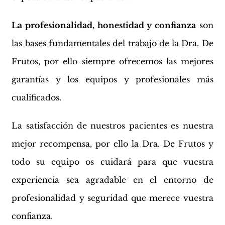
La profesionalidad, honestidad y confianza
son
las bases fundamentales del trabajo de la Dra. De
Frutos, por ello siempre ofrecemos las mejores
garantías y los equipos y profesionales más
cualificados.
La satisfacción de nuestros pacientes es nuestra
mejor recompensa, por ello la Dra. De Frutos y
todo su equipo os cuidará para que vuestra
experiencia sea agradable en el entorno de
profesionalidad y seguridad que merece vuestra
confianza.