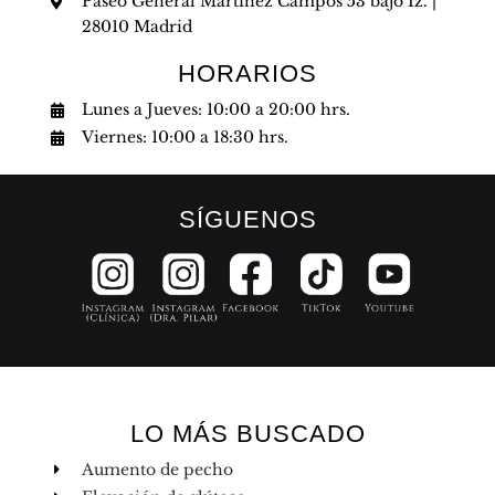
Paseo General Martínez Campos 53 bajo Iz. |
28010 Madrid
HORARIOS
Lunes a Jueves: 10:00 a 20:00 hrs.
Viernes: 10:00 a 18:30 hrs.
SÍGUENOS
LO MÁS BUSCADO
Aumento de pecho