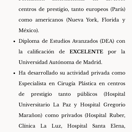
centros de prestigio, tanto europeos (París)
como americanos (Nueva York, Florida y
México).
Diploma de Estudios Avanzados (DEA) con
la calificación de
EXCELENTE
por la
Universidad Autónoma de Madrid.
Ha desarrollado su actividad privada como
Especialista en Cirugía Plástica en centros
de prestigio tanto públicos (Hospital
Universitario La Paz y Hospital Gregorio
Marañon) como privados (Hospital Ruber,
Clínica La Luz, Hospital Santa Elena,