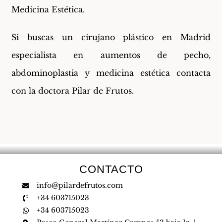
Medicina Estética.
Si buscas un cirujano plástico en Madrid
especialista en aumentos de pecho,
abdominoplastia y medicina estética contacta
con la doctora Pilar de Frutos.
CONTACTO
info@pilardefrutos.com
+34 603715023
+34 603715023