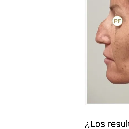
¿Los resul