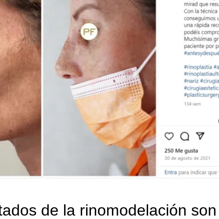
tados de la rinomodelación son