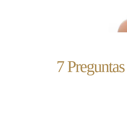
7 Preguntas