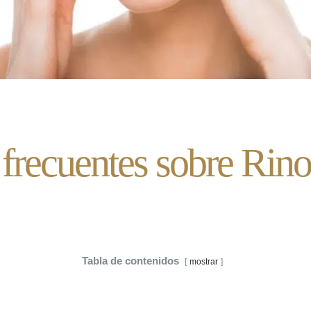
 frecuentes sobre Ri
Tabla de contenidos
mostrar