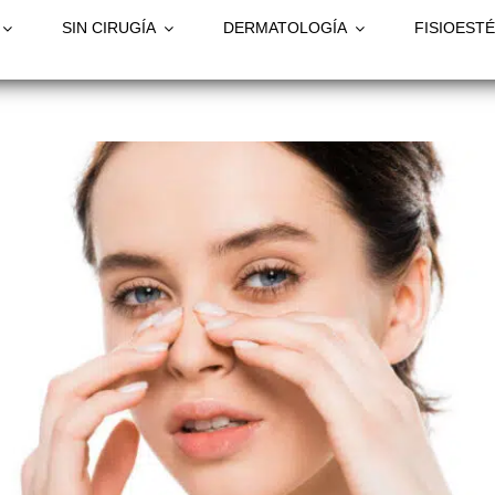
SIN CIRUGÍA
DERMATOLOGÍA
FISIOESTÉ