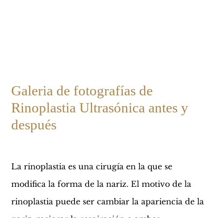
Galeria de fotografías de
Rinoplastia Ultrasónica antes y
después
La rinoplastia es una cirugía en la que se
modifica la forma de la nariz. El motivo de la
rinoplastia puede ser cambiar la apariencia de la