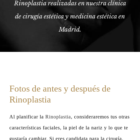
Rinoplastia realizadas en nuestra clínica
de cirugía estética y medicina estética en
Madrid.
Fotos de antes y después de
Rinoplastia
Al planificar la
Rinoplastia
, consideraremos tus otras
características faciales, la piel de la nariz y lo que te
gustaría cambiar. Si eres candidata para la cirugía,