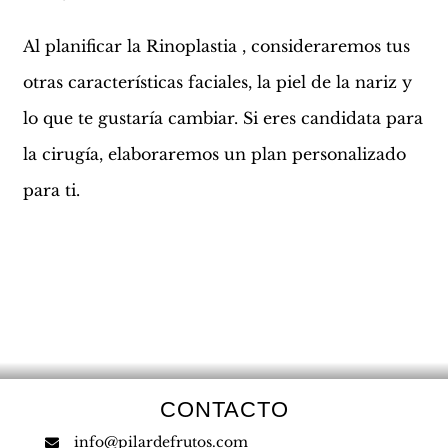
Al planificar la Rinoplastia , consideraremos tus
otras características faciales, la piel de la nariz y
lo que te gustaría cambiar. Si eres candidata para
la cirugía, elaboraremos un plan personalizado
para ti.
CONTACTO
info@pilardefrutos.com