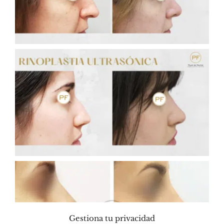
Gestiona tu privacidad