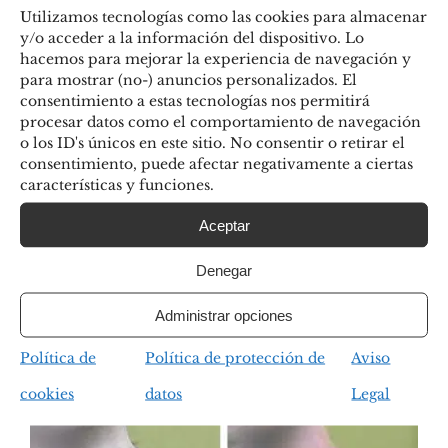
Utilizamos tecnologías como las cookies para almacenar
y/o acceder a la información del dispositivo. Lo
hacemos para mejorar la experiencia de navegación y
para mostrar (no-) anuncios personalizados. El
consentimiento a estas tecnologías nos permitirá
procesar datos como el comportamiento de navegación
o los ID's únicos en este sitio. No consentir o retirar el
consentimiento, puede afectar negativamente a ciertas
características y funciones.
Aceptar
Denegar
Administrar opciones
Política de
Política de protección de
Aviso
cookies
datos
Legal