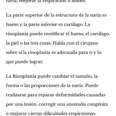
nariz, mejorar la respiración o ambos.
La parte superior de la estructura de la nariz es
hueso y la parte inferior es cartílago. La
rinoplastia puede modificar el hueso, el cartílago,
la piel o las tres cosas. Habla con el cirujano
sobre si la rinoplastia es adecuada para ti y lo
que puede lograr.
La Rinoplastia puede cambiar el tamaño, la
forma o las proporciones de la nariz. Puede
realizarse para reparar deformidades causadas
por una lesión, corregir una anomalía congénita
o mejorar ciertas dificultades respiratorias.