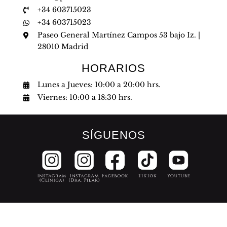
+34 603715023
+34 603715023
Paseo General Martínez Campos 53 bajo Iz. |
28010 Madrid
HORARIOS
Lunes a Jueves: 10:00 a 20:00 hrs.
Viernes: 10:00 a 18:30 hrs.
SÍGUENOS