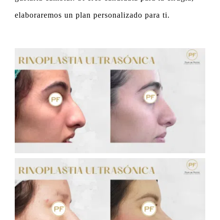
elaboraremos un plan personalizado para ti.