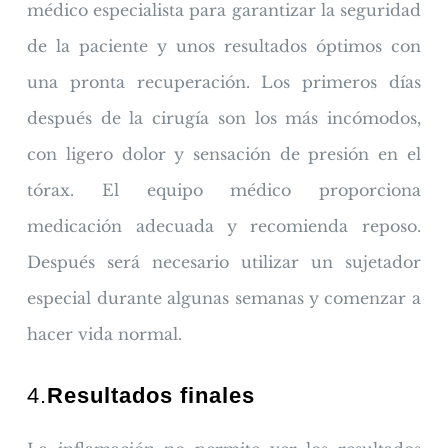
médico especialista para garantizar la seguridad
de la paciente y unos resultados óptimos con
una pronta recuperación. Los primeros días
después de la cirugía son los más incómodos,
con ligero dolor y sensación de presión en el
tórax. El equipo médico proporciona
medicación adecuada y recomienda reposo.
Después será necesario utilizar un sujetador
especial durante algunas semanas y comenzar a
hacer vida normal.
4.
Resultados finales