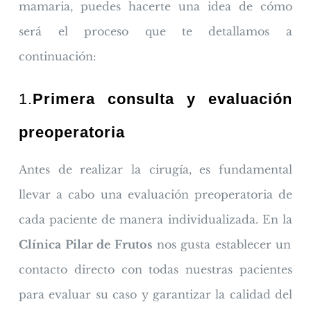
mamaria, puedes hacerte una idea de cómo
será el proceso que te detallamos a
continuación:
1.
Primera consulta y evaluación
preoperatoria
Antes de realizar la cirugía, es fundamental
llevar a cabo una evaluación preoperatoria de
cada paciente de manera individualizada. En la
Clínica Pilar de Frutos
nos gusta establecer un
contacto directo con todas nuestras pacientes
para evaluar su caso y garantizar la calidad del