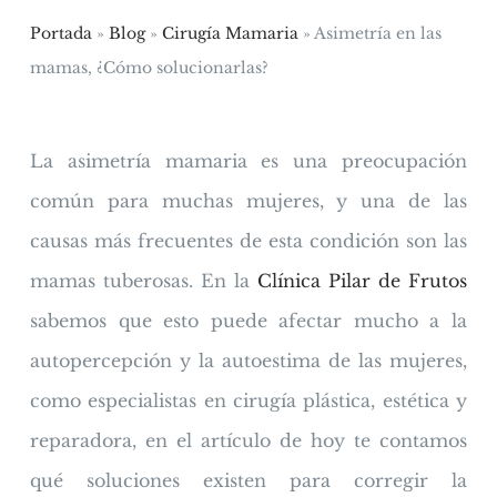
Portada
»
Blog
»
Cirugía Mamaria
» Asimetría en las
mamas, ¿Cómo solucionarlas?
La asimetría mamaria es una preocupación
común para muchas mujeres, y una de las
causas más frecuentes de esta condición son las
mamas tuberosas. En la
Clínica Pilar de Frutos
sabemos que esto puede afectar mucho a la
autopercepción y la autoestima de las mujeres,
como especialistas en cirugía plástica, estética y
reparadora, en el artículo de hoy te contamos
qué soluciones existen para corregir la