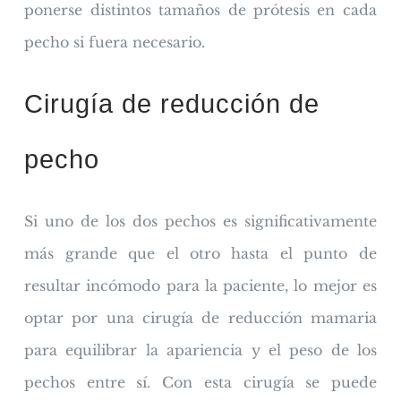
ponerse distintos tamaños de prótesis en cada
pecho si fuera necesario.
Cirugía de reducción de
pecho
Si uno de los dos pechos es significativamente
más grande que el otro hasta el punto de
resultar incómodo para la paciente, lo mejor es
optar por una cirugía de reducción mamaria
para equilibrar la apariencia y el peso de los
pechos entre sí. Con esta cirugía se puede