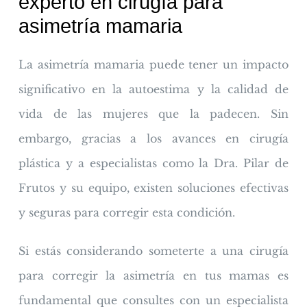
experto en cirugía para
asimetría mamaria
La asimetría mamaria puede tener un impacto
significativo en la autoestima y la calidad de
vida de las mujeres que la padecen. Sin
embargo, gracias a los avances en cirugía
plástica y a especialistas como la Dra. Pilar de
Frutos y su equipo, existen soluciones efectivas
y seguras para corregir esta condición.
Si estás considerando someterte a una cirugía
para corregir la asimetría en tus mamas es
fundamental que consultes con un especialista