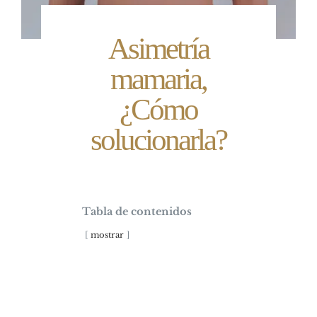
Asimetría
mamaria,
¿Cómo
solucionarla?
Tabla de contenidos
mostrar