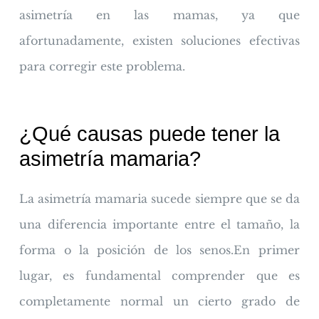
asimetría en las mamas, ya que
afortunadamente, existen soluciones efectivas
para corregir este problema.
¿Qué causas puede tener la
asimetría mamaria?
La asimetría mamaria sucede siempre que se da
una diferencia importante entre el tamaño, la
forma o la posición de los senos.En primer
lugar, es fundamental comprender que es
completamente normal un cierto grado de