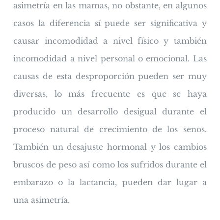
asimetría en las mamas, no obstante, en algunos
casos la diferencia sí puede ser significativa y
causar incomodidad a nivel físico y también
incomodidad a nivel personal o emocional. Las
causas de esta desproporción pueden ser muy
diversas, lo más frecuente es que se haya
producido un desarrollo desigual durante el
proceso natural de crecimiento de los senos.
También un desajuste hormonal y los cambios
bruscos de peso así como los sufridos durante el
embarazo o la lactancia, pueden dar lugar a
una asimetría.