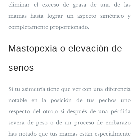
eliminar el exceso de grasa de una de las
mamas hasta lograr un aspecto simétrico y
completamente proporcionado.
Mastopexia o elevación de
senos
Si tu asimetría tiene que ver con una diferencia
notable en la posición de tus pechos uno
respecto del otro,o si después de una pérdida
severa de peso o de un proceso de embarazo
has notado que tus mamas están especialmente