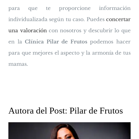
para que te proporcione información
individualizada según tu caso. Puedes
concertar
una valoración
con nosotros y descubrir lo que
en la
Clínica Pilar de Frutos
podemos hacer
para que mejores el aspecto y la armonía de tus
mamas.
Autora del Post: Pilar de Frutos