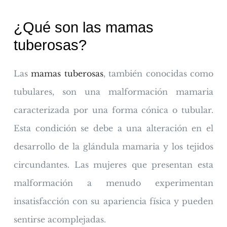
¿Qué son las mamas
tuberosas?
Las
mamas tuberosas
, también conocidas como
tubulares, son una malformación mamaria
caracterizada por una forma cónica o tubular.
Esta condición se debe a una alteración en el
desarrollo de la glándula mamaria y los tejidos
circundantes. Las mujeres que presentan esta
malformación a menudo experimentan
insatisfacción con su apariencia física y pueden
sentirse acomplejadas.