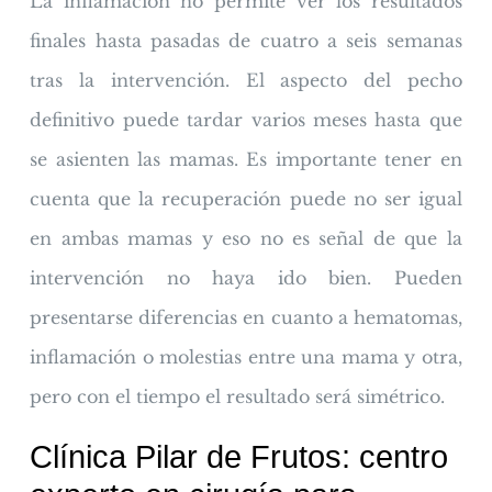
La inflamación no permite ver los resultados
finales hasta pasadas de cuatro a seis semanas
tras la intervención. El aspecto del pecho
definitivo puede tardar varios meses hasta que
se asienten las mamas. Es importante tener en
cuenta que la recuperación puede no ser igual
en ambas mamas y eso no es señal de que la
intervención no haya ido bien. Pueden
presentarse diferencias en cuanto a hematomas,
inflamación o molestias entre una mama y otra,
pero con el tiempo el resultado será simétrico.
Clínica Pilar de Frutos: centro