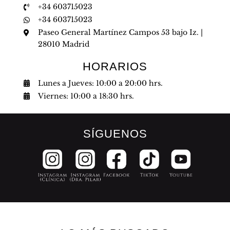
+34 603715023
+34 603715023
Paseo General Martínez Campos 53 bajo Iz. |
28010 Madrid
HORARIOS
Lunes a Jueves: 10:00 a 20:00 hrs.
Viernes: 10:00 a 18:30 hrs.
SÍGUENOS