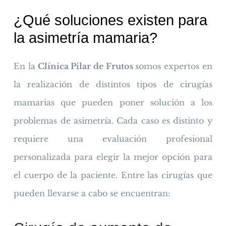
¿Qué soluciones existen para
la asimetría mamaria?
En la
Clínica Pilar de Frutos
somos expertos en
la realización de distintos tipos de cirugías
mamarias que pueden poner solución a los
problemas de asimetría. Cada caso es distinto y
requiere una evaluación profesional
personalizada para elegir la mejor opción para
el cuerpo de la paciente. Entre las cirugías que
pueden llevarse a cabo se encuentran: