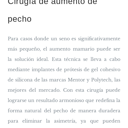
Cirugía de aumento de
pecho
Para casos donde un seno es significativamente
más pequeño, el aumento mamario puede ser
la solución ideal. Esta técnica se lleva a cabo
mediante implantes de prótesis de gel cohesivo
de silicona de las marcas Mentor y Polytech, las
mejores del mercado. Con esta cirugía puede
lograrse un resultado armonioso que redefina la
forma natural del pecho de manera duradera
para eliminar la asimetría, ya que pueden