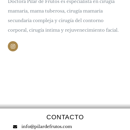
Doctora Pilar de Frutos es especialista en cirugía
mamaria, mama tuberosa, cirugía mamaria
secundaria compleja y cirugía del contorno
corporal, cirugía intima y rejuvenecimiento facial.
CONTACTO
info@pilardefrutos.com