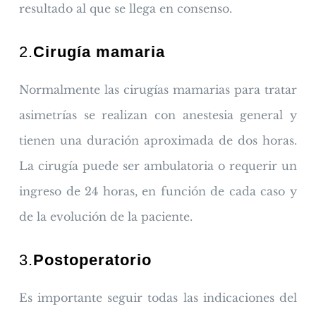
resultado al que se llega en consenso.
2.
Cirugía mamaria
Normalmente las cirugías mamarias para tratar
asimetrías se realizan con anestesia general y
tienen una duración aproximada de dos horas.
La cirugía puede ser ambulatoria o requerir un
ingreso de 24 horas, en función de cada caso y
de la evolución de la paciente.
3.
Postoperatorio
Es importante seguir todas las indicaciones del